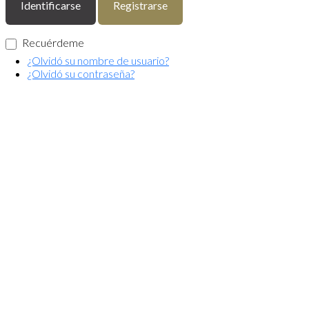
Identificarse
Registrarse
Recuérdeme
¿Olvidó su nombre de usuario?
¿Olvidó su contraseña?