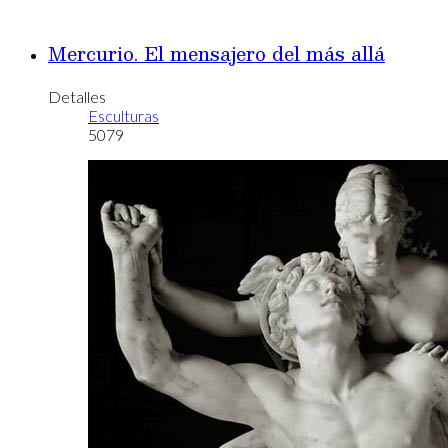
Mercurio. El mensajero del más allá
Detalles
Esculturas
5079