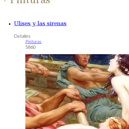
Ulises y las sirenas
Detalles
Pinturas
5860