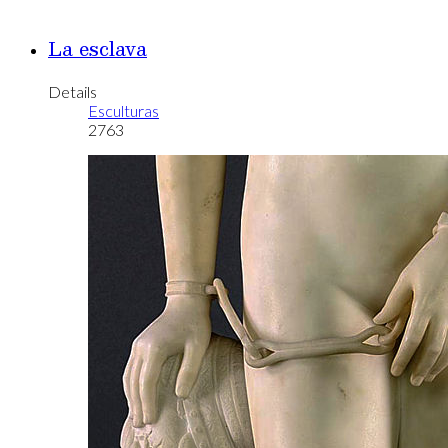
La esclava
Details
Esculturas
2763