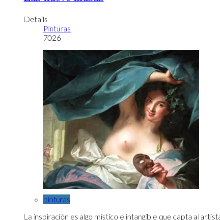
Details
Pinturas
7026
pinturas
La inspiración es algo místico e intangible que capta al artista,