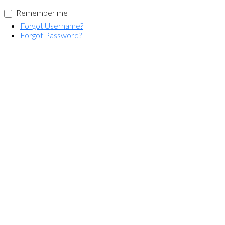
Remember me
Forgot Username?
Forgot Password?