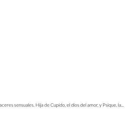
res sensuales. Hija de Cupido, el dios del amor, y Psique, la...