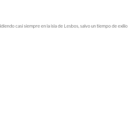
idiendo casi siempre en la isla de Lesbos, salvo un tiempo de exilio