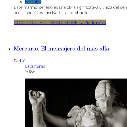
hercules
Este mármol sereno es una obra significativa y única del cé
bresciano, Giovanni Battista Lombardi.
COM_CONTENT_READ_MORE La Piedra Viva
Mercurio. El mensajero del más allá
Details
Esculturas
5086