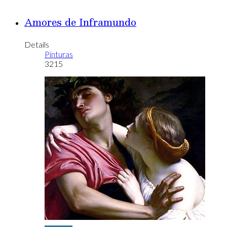
Amores de Inframundo
Details
Pinturas
3215