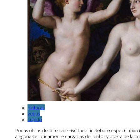
pinturas
venus
cupido
Pocas obras de arte han suscitado un debate especulativo 
alegorías eróticamente cargadas del pintor y poeta de la cor