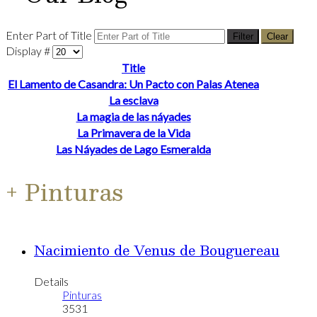
Enter Part of Title
Filter
Clear
Display #
Title
El Lamento de Casandra: Un Pacto con Palas Atenea
La esclava
La magia de las náyades
La Primavera de la Vida
Las Náyades de Lago Esmeralda
+ Pinturas
Nacimiento de Venus de Bouguereau
Details
Pinturas
3531