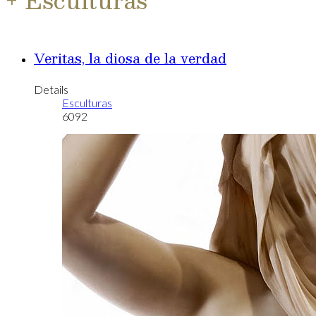
Veritas, la diosa de la verdad
Details
Esculturas
6092