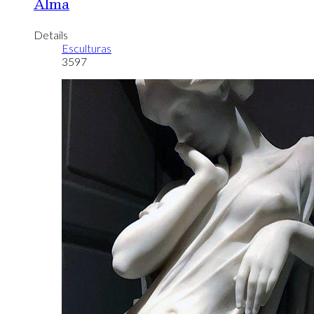
Alma
Details
Esculturas
3597