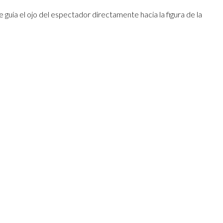
e guía el ojo del espectador directamente hacia la figura de la