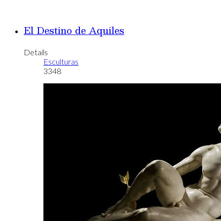
El Destino de Aquiles
Details
Esculturas
3348