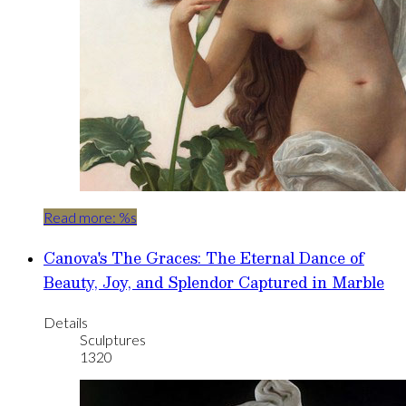
Read more: %s
Canova's The Graces: The Eternal Dance of
Beauty, Joy, and Splendor Captured in Marble
Details
Sculptures
1320