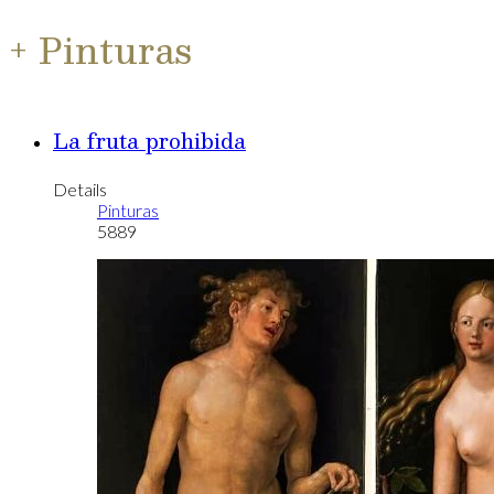
+ Pinturas
La fruta prohibida
Details
Pinturas
5889