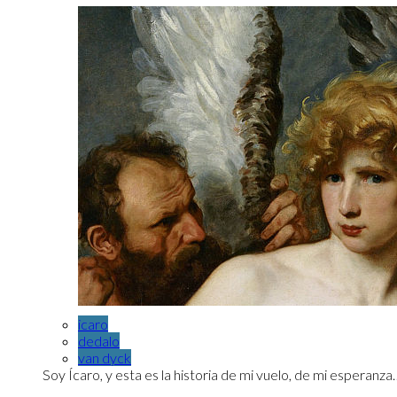
icaro
dedalo
van dyck
Soy Ícaro, y esta es la historia de mi vuelo, de mi esperanza