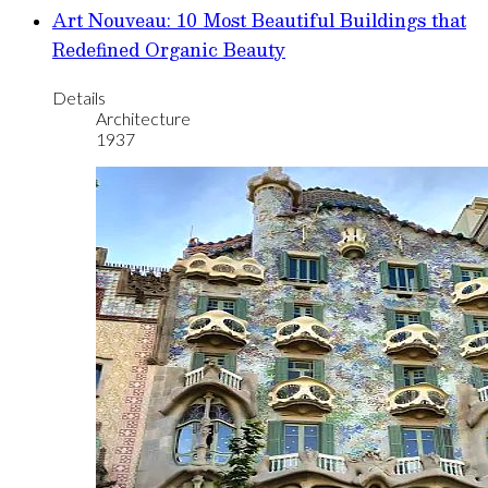
Art Nouveau: 10 Most Beautiful Buildings that
Redefined Organic Beauty
Details
Architecture
1937