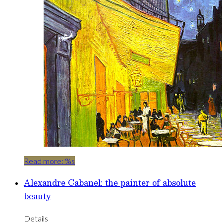
Read more: %s
Alexandre Cabanel: the painter of absolute
beauty
Details