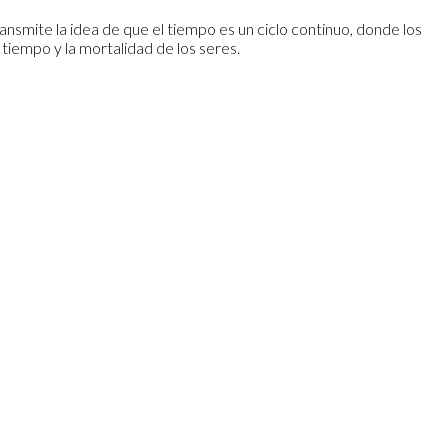
ansmite la idea de que el tiempo es un ciclo continuo, donde los
l tiempo y la mortalidad de los seres.